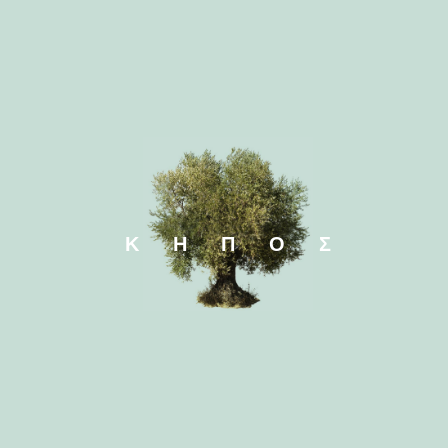
ΚΗΠΟΣ