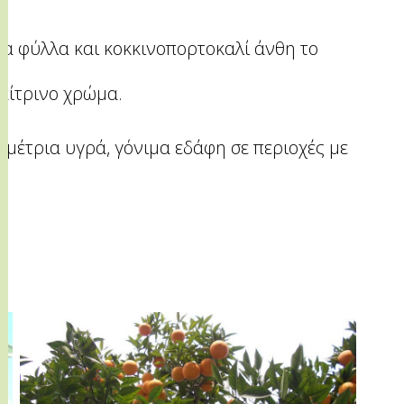
α φύλλα και κοκκινοπορτοκαλί άνθη το
κίτρινο χρώμα.
 μέτρια υγρά, γόνιμα εδάφη σε περιοχές με